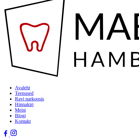
Avaleht
Teenused
Ravi narkoosis
Hinnakiri
Meist
Blogi
Kontakt