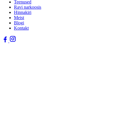
Teenused
Ravi narkoosis
Hinnakiri
Meist
Blogi
Kontakt