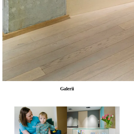
Galerii