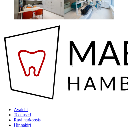
Avaleht
Teenused
Ravi narkoosis
Hinnakiri