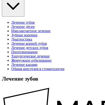
Лечение зубов
Лечение дёсен
Имплантантное лечение
Зубные коронки
Диагностика
Лечение корней зубов
Лечение детских зубов
Протезирование
Хирургическое лечение
Жемчужное отбеливание
Лечение капами
Общая анестезия в стоматологии
Лечение зубов