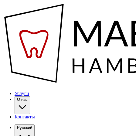
Услуги
О нас
Контакты
Русский