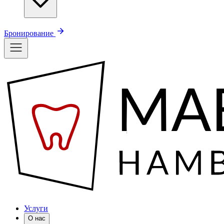
Бронирование
Услуги
О нас