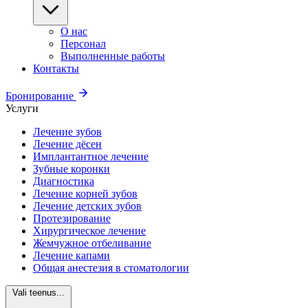
О нас
Персонал
Выполненные работы
Контакты
Бронирование
Услуги
Лечение зубов
Лечение дёсен
Имплантантное лечение
Зубные коронки
Диагностика
Лечение корней зубов
Лечение детских зубов
Протезирование
Хирургическое лечение
Жемчужное отбеливание
Лечение капами
Общая анестезия в стоматологии
Vali teenus...