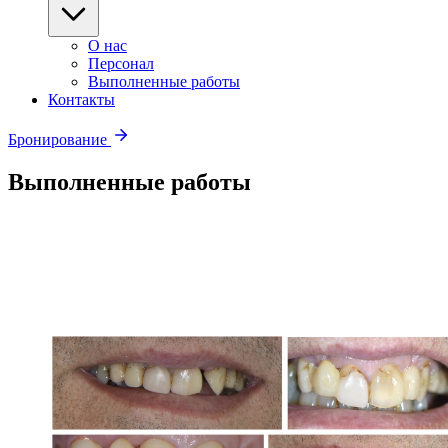
О нас
Персонал
Выполненные работы
Контакты
Бронирование
Выполненные работы