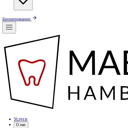
Бронирование
Услуги
О нас