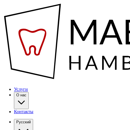
Услуги
О нас
Контакты
Русский